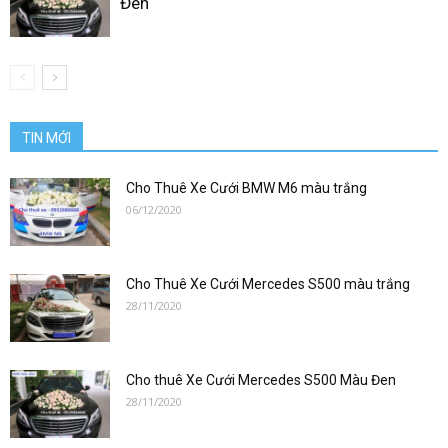
Đen
TIN MỚI
Cho Thuê Xe Cưới BMW M6 màu trắng
06/12/2020
Cho Thuê Xe Cưới Mercedes S500 màu trắng
28/11/2020
Cho thuê Xe Cưới Mercedes S500 Màu Đen
28/11/2020