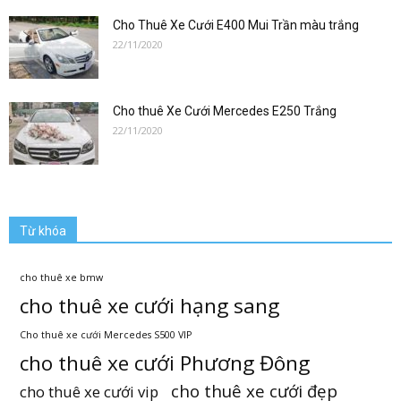
Cho Thuê Xe Cưới E400 Mui Trần màu trắng
22/11/2020
Cho thuê Xe Cưới Mercedes E250 Trắng
22/11/2020
Từ khóa
cho thuê xe bmw
cho thuê xe cưới hạng sang
Cho thuê xe cưới Mercedes S500 VIP
cho thuê xe cưới Phương Đông
cho thuê xe cưới đẹp
cho thuê xe cưới vip