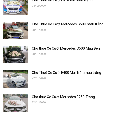
Cho Thuê Xe Cưới BMW M6 màu trắng
06/12/2020
Cho Thuê Xe Cưới Mercedes S500 màu trắng
28/11/2020
Cho thuê Xe Cưới Mercedes S500 Màu Đen
28/11/2020
Cho Thuê Xe Cưới E400 Mui Trần màu trắng
22/11/2020
Cho thuê Xe Cưới Mercedes E250 Trắng
22/11/2020