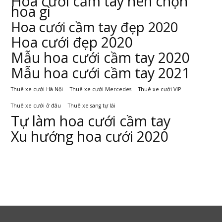
Hoa cưới cầm tay nên chọn
hoa gì
Hoa cưới cầm tay đẹp 2020
Hoa cưới đẹp 2020
Mẫu hoa cưới cầm tay 2020
Mẫu hoa cưới cầm tay 2021
Thuê xe cưới Hà Nội
Thuê xe cưới Mercedes
Thuê xe cưới VIP
Thuê xe cưới ở đâu
Thuê xe sang tự lái
Tự làm hoa cưới cầm tay
Xu hướng hoa cưới 2020