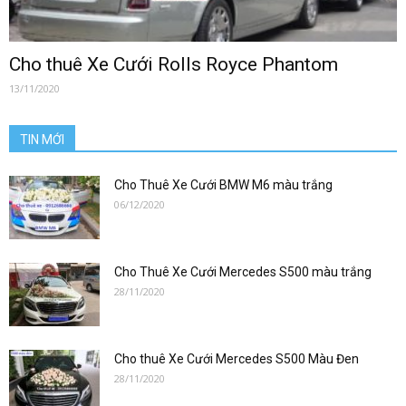
Cho thuê Xe Cưới Rolls Royce Phantom
13/11/2020
TIN MỚI
Cho Thuê Xe Cưới BMW M6 màu trắng
06/12/2020
Cho Thuê Xe Cưới Mercedes S500 màu trắng
28/11/2020
Cho thuê Xe Cưới Mercedes S500 Màu Đen
28/11/2020