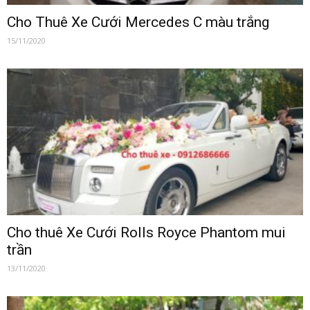
Cho Thuê Xe Cưới Mercedes C màu trắng
15/11/2020
Cho thuê Xe Cưới Rolls Royce Phantom mui
trần
13/11/2020