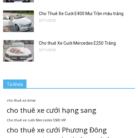
Cho Thuê Xe Cưới E400 Mui Trần màu trắng
22/11/2020
Cho thuê Xe Cưới Mercedes E250 Trắng
22/11/2020
Từ khóa
cho thuê xe bmw
cho thuê xe cưới hạng sang
Cho thuê xe cưới Mercedes S500 VIP
cho thuê xe cưới Phương Đông