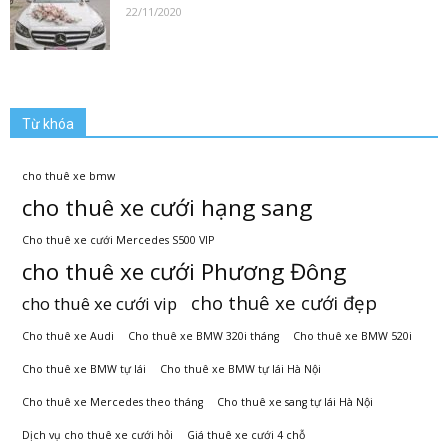
22/11/2020
Từ khóa
cho thuê xe bmw
cho thuê xe cưới hạng sang
Cho thuê xe cưới Mercedes S500 VIP
cho thuê xe cưới Phương Đông
cho thuê xe cưới đẹp
cho thuê xe cưới vip
Cho thuê xe Audi
Cho thuê xe BMW 320i tháng
Cho thuê xe BMW 520i
Cho thuê xe BMW tự lái
Cho thuê xe BMW tự lái Hà Nội
Cho thuê xe Mercedes theo tháng
Cho thuê xe sang tự lái Hà Nội
Dịch vụ cho thuê xe cưới hỏi
Giá thuê xe cưới 4 chỗ