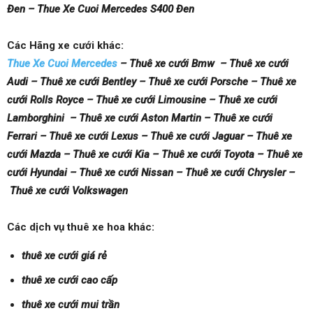
Đen – Thue Xe Cuoi Mercedes S400 Đen
Các Hãng xe cưới khác:
Thue Xe Cuoi Mercedes
– Thuê xe cưới Bmw – Thuê xe cưới
Audi – Thuê xe cưới Bentley – Thuê xe cưới Porsche – Thuê xe
cưới Rolls Royce – Thuê xe cưới Limousine – Thuê xe cưới
Lamborghini – Thuê xe cưới Aston Martin – Thuê xe cưới
Ferrari – Thuê xe cưới Lexus – Thuê xe cưới Jaguar – Thuê xe
cưới Mazda – Thuê xe cưới Kia – Thuê xe cưới Toyota – Thuê xe
cưới Hyundai – Thuê xe cưới Nissan – Thuê xe cưới Chrysler –
Thuê xe cưới Volkswagen
Các dịch vụ thuê xe hoa khác:
thuê xe cưới giá rẻ
thuê xe cưới cao cấp
thuê xe cưới mui trần