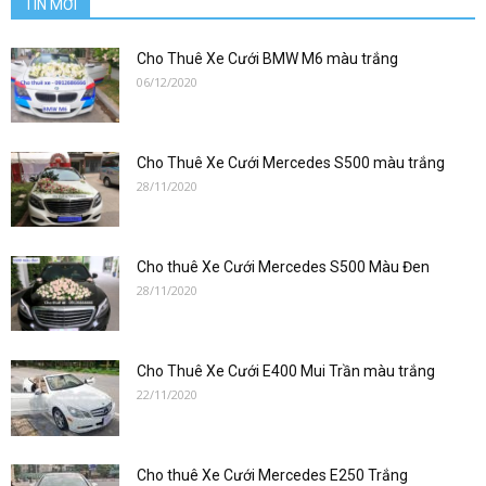
TIN MỚI
Cho Thuê Xe Cưới BMW M6 màu trắng
06/12/2020
Cho Thuê Xe Cưới Mercedes S500 màu trắng
28/11/2020
Cho thuê Xe Cưới Mercedes S500 Màu Đen
28/11/2020
Cho Thuê Xe Cưới E400 Mui Trần màu trắng
22/11/2020
Cho thuê Xe Cưới Mercedes E250 Trắng