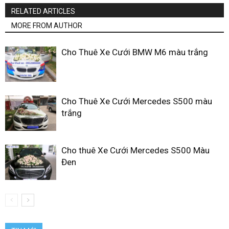
RELATED ARTICLES
MORE FROM AUTHOR
Cho Thuê Xe Cưới BMW M6 màu trắng
Cho Thuê Xe Cưới Mercedes S500 màu
trắng
Cho thuê Xe Cưới Mercedes S500 Màu
Đen