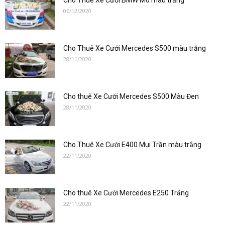
Cho Thuê Xe Cưới BMW M6 màu trắng
06/12/2020
Cho Thuê Xe Cưới Mercedes S500 màu trắng
28/11/2020
Cho thuê Xe Cưới Mercedes S500 Màu Đen
28/11/2020
Cho Thuê Xe Cưới E400 Mui Trần màu trắng
22/11/2020
Cho thuê Xe Cưới Mercedes E250 Trắng
22/11/2020