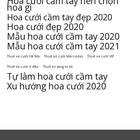
Hoa cưới cầm tay nên chọn
hoa gì
Hoa cưới cầm tay đẹp 2020
Hoa cưới đẹp 2020
Mẫu hoa cưới cầm tay 2020
Mẫu hoa cưới cầm tay 2021
Thuê xe cưới Hà Nội
Thuê xe cưới Mercedes
Thuê xe cưới VIP
Thuê xe cưới ở đâu
Thuê xe sang tự lái
Tự làm hoa cưới cầm tay
Xu hướng hoa cưới 2020