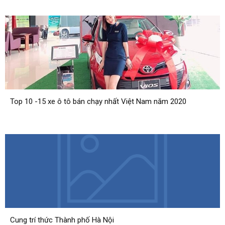
Top 10 -15 xe ô tô bán chạy nhất Việt Nam năm 2020
Cung trí thức Thành phố Hà Nội