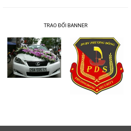
TRAO ĐỔI BANNER