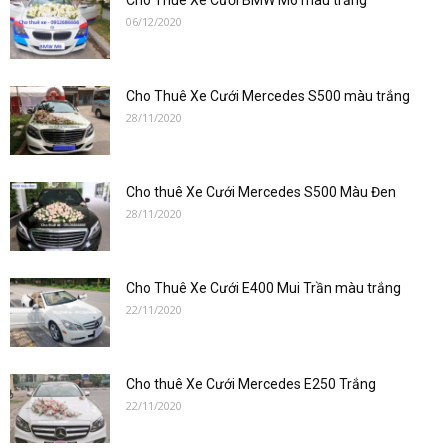
Cho Thuê Xe Cưới BMW M6 màu trắng
06/12/2020
Cho Thuê Xe Cưới Mercedes S500 màu trắng
28/11/2020
Cho thuê Xe Cưới Mercedes S500 Màu Đen
28/11/2020
Cho Thuê Xe Cưới E400 Mui Trần màu trắng
22/11/2020
Cho thuê Xe Cưới Mercedes E250 Trắng
22/11/2020