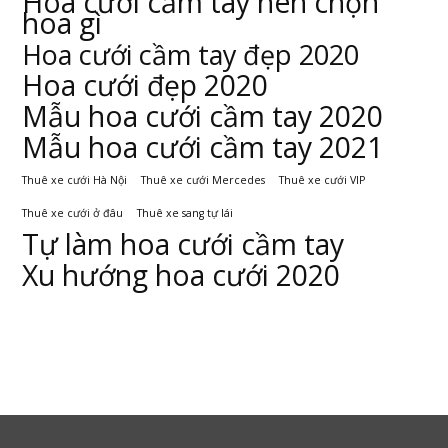
Hoa cưới cầm tay nên chọn
hoa gì
Hoa cưới cầm tay đẹp 2020
Hoa cưới đẹp 2020
Mẫu hoa cưới cầm tay 2020
Mẫu hoa cưới cầm tay 2021
Thuê xe cưới Hà Nội
Thuê xe cưới Mercedes
Thuê xe cưới VIP
Thuê xe cưới ở đâu
Thuê xe sang tự lái
Tự làm hoa cưới cầm tay
Xu hướng hoa cưới 2020