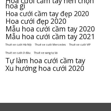
Hoa cưới cầm tay nên chọn
hoa gì
Hoa cưới cầm tay đẹp 2020
Hoa cưới đẹp 2020
Mẫu hoa cưới cầm tay 2020
Mẫu hoa cưới cầm tay 2021
Thuê xe cưới Hà Nội
Thuê xe cưới Mercedes
Thuê xe cưới VIP
Thuê xe cưới ở đâu
Thuê xe sang tự lái
Tự làm hoa cưới cầm tay
Xu hướng hoa cưới 2020