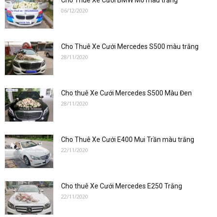
Cho Thuê Xe Cưới BMW M6 màu trắng
06/12/2020
Cho Thuê Xe Cưới Mercedes S500 màu trắng
28/11/2020
Cho thuê Xe Cưới Mercedes S500 Màu Đen
28/11/2020
Cho Thuê Xe Cưới E400 Mui Trần màu trắng
22/11/2020
Cho thuê Xe Cưới Mercedes E250 Trắng
22/11/2020