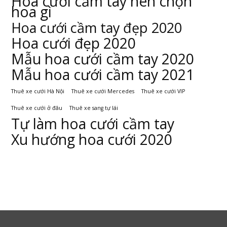
Hoa cưới cầm tay nên chọn
hoa gì
Hoa cưới cầm tay đẹp 2020
Hoa cưới đẹp 2020
Mẫu hoa cưới cầm tay 2020
Mẫu hoa cưới cầm tay 2021
Thuê xe cưới Hà Nội
Thuê xe cưới Mercedes
Thuê xe cưới VIP
Thuê xe cưới ở đâu
Thuê xe sang tự lái
Tự làm hoa cưới cầm tay
Xu hướng hoa cưới 2020