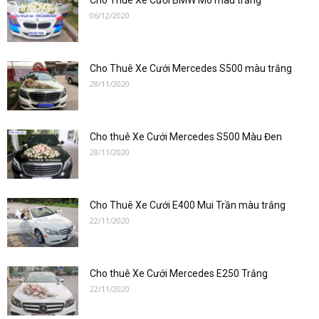
Cho Thuê Xe Cưới BMW M6 màu trắng
06/12/2020
Cho Thuê Xe Cưới Mercedes S500 màu trắng
28/11/2020
Cho thuê Xe Cưới Mercedes S500 Màu Đen
28/11/2020
Cho Thuê Xe Cưới E400 Mui Trần màu trắng
22/11/2020
Cho thuê Xe Cưới Mercedes E250 Trắng
22/11/2020