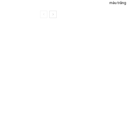
màu trắng