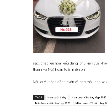
sắc, chất liệu hoa, kiểu dáng, phụ kiện của khá
thành Hà Nội) hoàn toàn miễn phí.
Nếu quý khách cần tư vấn về các mẫu hoa xe cư
TAGS
Hoa cưới baby
Hoa cưới cầm tay đẹp 2020
Mẫu hoa cưới cầm tay 2020
Mẫu hoa cưới cầm tay 2