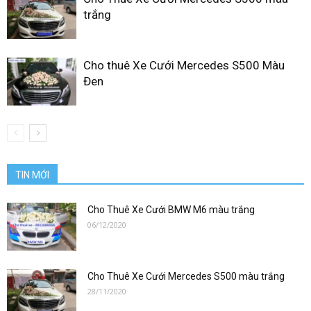
trắng
Cho thuê Xe Cưới Mercedes S500 Màu
Đen
TIN MỚI
Cho Thuê Xe Cưới BMW M6 màu trắng
06/12/2020
Cho Thuê Xe Cưới Mercedes S500 màu trắng
28/11/2020