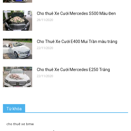
Cho thuê Xe Cưới Mercedes S500 Màu Đen
28/11/2020
Cho Thuê Xe Cưới E400 Mui Trần màu trắng
22/11/2020
Cho thuê Xe Cưới Mercedes E250 Trắng
22/11/2020
Từ khóa
cho thuê xe bmw